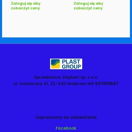
Zaloguj się aby
Zaloguj się aby
zobaczyć ceny
zobaczyć ceny
Sprzedawca: Zinplast sp. z o.o.
ul. Garbarska 41, 32-340 Wolbrom NIP
6370111947
Zapraszamy do odwiedzenia
Facebook