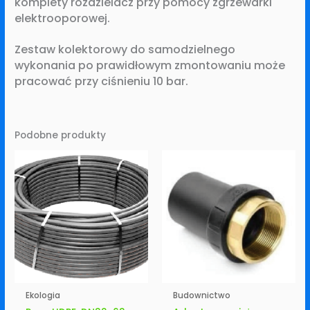
komplety rozdzielacz przy pomocy zgrzewarki
elektrooporowej.
Zestaw kolektorowy do samodzielnego
wykonania po prawidłowym zmontowaniu może
pracować przy ciśnieniu 10 bar.
Podobne produkty
Ekologia
Budownictwo